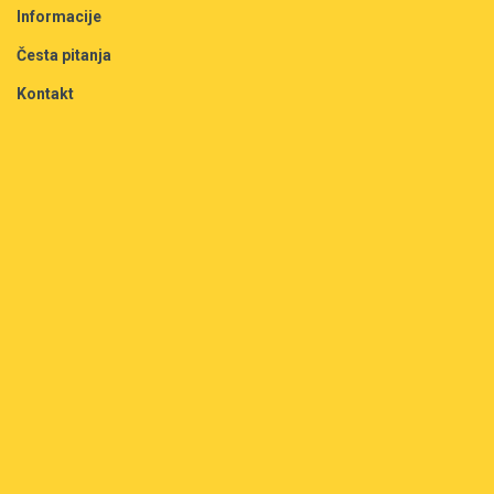
Informacije
Česta pitanja
Kontakt