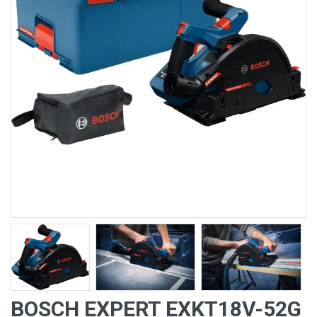
BOSCH EXPERT EXKT18V-52G