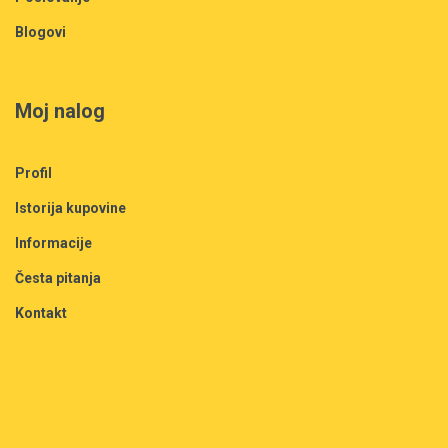
Blogovi
Moj nalog
Profil
Istorija kupovine
Informacije
Česta pitanja
Kontakt