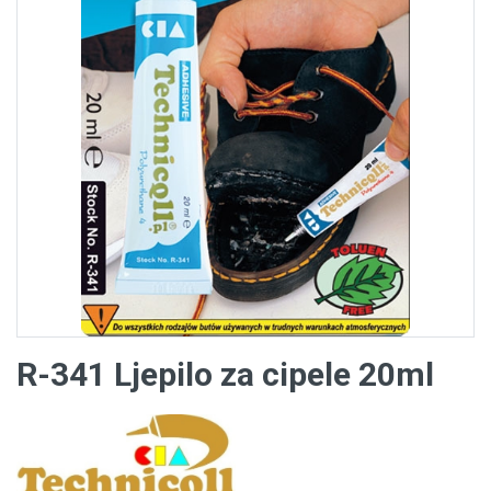
R-341 Ljepilo za cipele 20ml