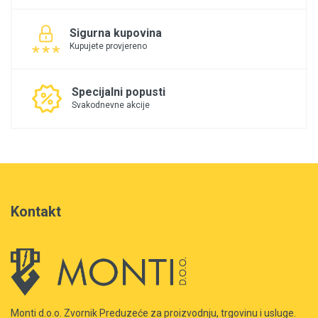
Sigurna kupovina
Kupujete provjereno
Specijalni popusti
Svakodnevne akcije
Kontakt
Monti d.o.o. Zvornik Preduzeće za proizvodnju, trgovinu i usluge.