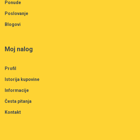
Ponude
Poslovanje
Blogovi
Moj nalog
Profil
Istorija kupovine
Informacije
Česta pitanja
Kontakt