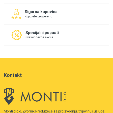
Sigurna kupovina
Kupujete provjereno
Specijalni popusti
Svakodnevne akcije
Kontakt
Monti d.o.o. Zvornik Preduzeće za proizvodnju, trgovinu i usluge.