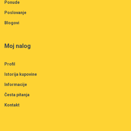
Ponude
Poslovanje
Blogovi
Moj nalog
Profil
Istorija kupovine
Informacije
Česta pitanja
Kontakt