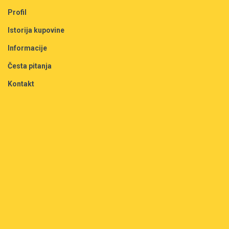
Profil
Istorija kupovine
Informacije
Česta pitanja
Kontakt