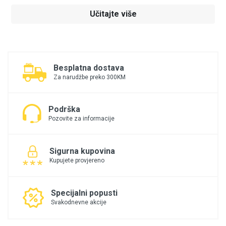
Učitajte više
Besplatna dostava
Za narudžbe preko 300KM
Podrška
Pozovite za informacije
Sigurna kupovina
Kupujete provjereno
Specijalni popusti
Svakodnevne akcije