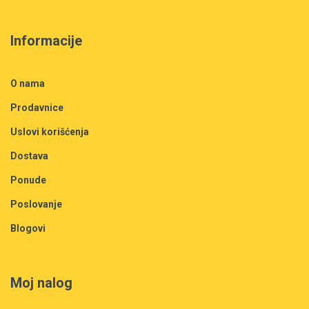
Informacije
O nama
Prodavnice
Uslovi korišćenja
Dostava
Ponude
Poslovanje
Blogovi
Moj nalog