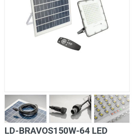
LD-BRAVOS150W-64 LED