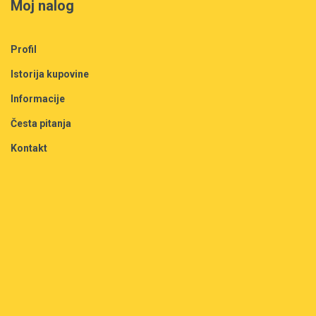
Moj nalog
Profil
Istorija kupovine
Informacije
Česta pitanja
Kontakt