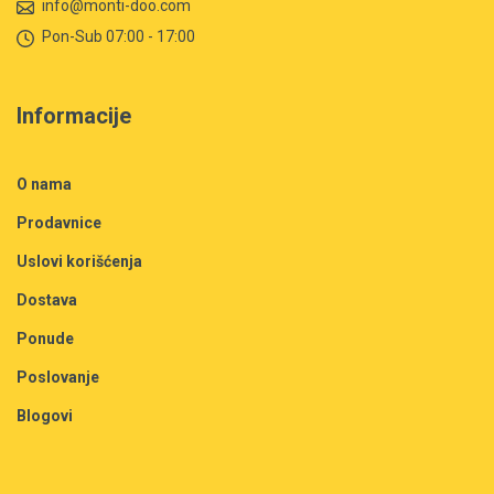
info@monti-doo.com
Pon-Sub 07:00 - 17:00
Informacije
O nama
Prodavnice
Uslovi korišćenja
Dostava
Ponude
Poslovanje
Blogovi