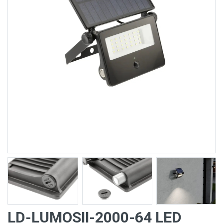
LD-LUMOSII-2000-64 LED