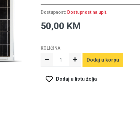
Dostupnost:
Dostupnost na upit.
50,00 KM
KOLIČINA
Dodaj u korpu
Dodaj u listu želja