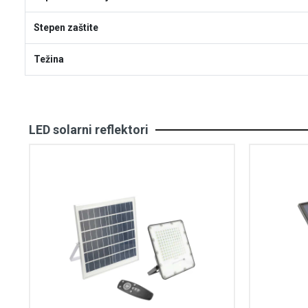
Stepen zaštite
Težina
LED solarni reflektori